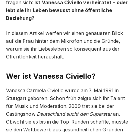
fragen sich:
Ist Vanessa Civiello verheiratet – oder
lebt sie ihr Leben bewusst ohne öffentliche
Beziehung?
In diesem Artikel werfen wir einen genaueren Blick
auf die Frau hinter dem Mikrofon und die Gründe,
warum sie ihr Liebesleben so konsequent aus der
Öffentlichkeit heraushält.
Wer ist Vanessa Civiello?
Vanessa Carmela Civiello wurde am 7. Mai 1991 in
Stuttgart geboren. Schon früh zeigte sich ihr Talent
für Musik und Moderation. 2009 trat sie bei der
Castingshow
Deutschland sucht den Superstar
an.
Obwohl sie es bis in die Top-Runden schaffte, musste
sie den Wettbewerb aus gesundheitlichen Gründen