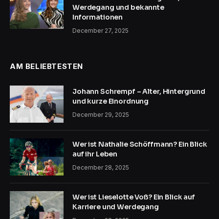
Werdegang und bekannte
Informationen
December 27, 2025
AM BELIEBTESTEN
Johann Schrempf – Alter, Hintergrund
und kurze Einordnung
December 29, 2025
Wer ist Nathalie Schöffmann? Ein Blick
auf ihr Leben
December 28, 2025
Wer ist Lieselotte Voß? Ein Blick auf
Karriere und Werdegang