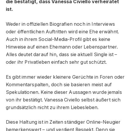
die bestätigt, dass Vanessa Civiello verheiratet
ist.
Weder in offiziellen Biografien noch in Interviews
oder öffentlichen Auftritten wird eine Ehe erwähnt.
Auch in ihrem Social-Media-Profil gibt es keine
Hinweise auf einen Ehemann oder Lebenspartner.
Alles deutet darauf hin, dass sie aktuell Single ist –
oder ihr Privatleben einfach sehr gut schützt.
Es gibt immer wieder kleinere Gerüchte in Foren oder
Kommentarspalten, doch sie basieren meist auf
Spekulationen. Keine dieser Aussagen wurde jemals
von ihr bestätigt. Vanessa Civiello selbst äußert sich
grundsätzlich nicht zu ihrem Liebesleben.
Diese Haltung ist in Zeiten ständiger Online-Neugier
bemerkenswert – und verdient Respekt. Denn sie