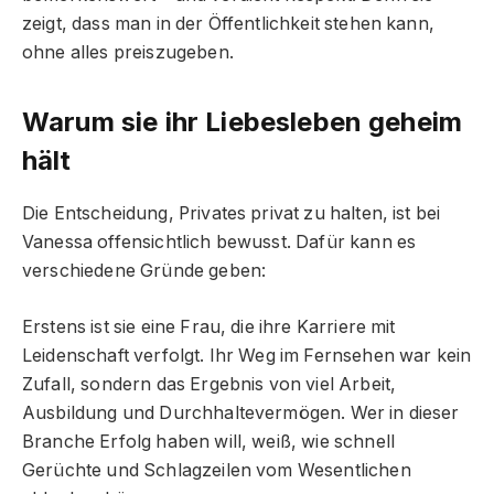
zeigt, dass man in der Öffentlichkeit stehen kann,
ohne alles preiszugeben.
Warum sie ihr Liebesleben geheim
hält
Die Entscheidung, Privates privat zu halten, ist bei
Vanessa offensichtlich bewusst. Dafür kann es
verschiedene Gründe geben:
Erstens ist sie eine Frau, die ihre Karriere mit
Leidenschaft verfolgt. Ihr Weg im Fernsehen war kein
Zufall, sondern das Ergebnis von viel Arbeit,
Ausbildung und Durchhaltevermögen. Wer in dieser
Branche Erfolg haben will, weiß, wie schnell
Gerüchte und Schlagzeilen vom Wesentlichen