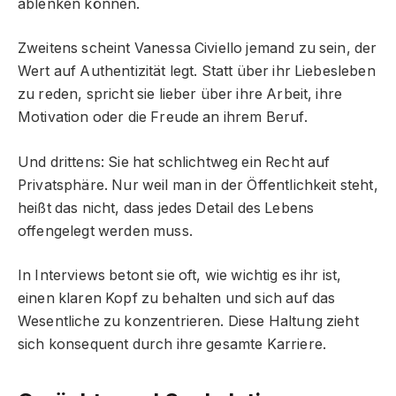
ablenken können.
Zweitens scheint Vanessa Civiello jemand zu sein, der
Wert auf Authentizität legt. Statt über ihr Liebesleben
zu reden, spricht sie lieber über ihre Arbeit, ihre
Motivation oder die Freude an ihrem Beruf.
Und drittens: Sie hat schlichtweg ein Recht auf
Privatsphäre. Nur weil man in der Öffentlichkeit steht,
heißt das nicht, dass jedes Detail des Lebens
offengelegt werden muss.
In Interviews betont sie oft, wie wichtig es ihr ist,
einen klaren Kopf zu behalten und sich auf das
Wesentliche zu konzentrieren. Diese Haltung zieht
sich konsequent durch ihre gesamte Karriere.