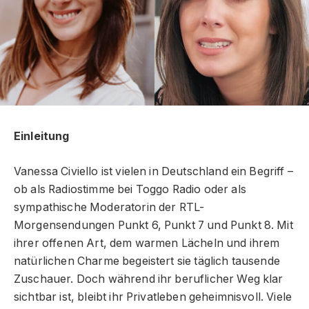
Einleitung
Vanessa Civiello ist vielen in Deutschland ein Begriff –
ob als Radiostimme bei Toggo Radio oder als
sympathische Moderatorin der RTL-
Morgensendungen Punkt 6, Punkt 7 und Punkt 8. Mit
ihrer offenen Art, dem warmen Lächeln und ihrem
natürlichen Charme begeistert sie täglich tausende
Zuschauer. Doch während ihr beruflicher Weg klar
sichtbar ist, bleibt ihr Privatleben geheimnisvoll. Viele