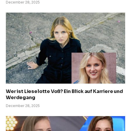
December 28, 2025
Wer ist Lieselotte Voß? Ein Blick auf Karriere und
Werdegang
December 28, 2025