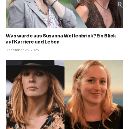
Was wurde aus Susanna Wellenbrink? Ein Blick
auf Karriere und Leben
December 25, 2025