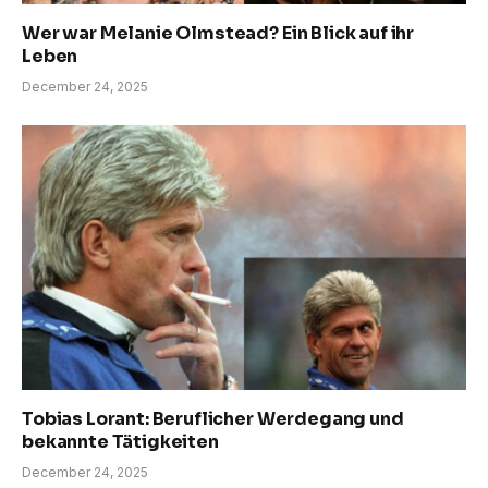
Wer war Melanie Olmstead? Ein Blick auf ihr
Leben
December 24, 2025
Tobias Lorant: Beruflicher Werdegang und
bekannte Tätigkeiten
December 24, 2025