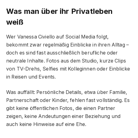
Was man über ihr Privatleben
weiß
Wer Vanessa Civiello auf Social Media folgt,
bekommt zwar regelmäßig Einblicke in ihren Alltag –
doch es sind fast ausschließlich berufliche oder
neutrale Inhalte. Fotos aus dem Studio, kurze Clips
von TV-Drehs, Selfies mit Kolleginnen oder Einblicke
in Reisen und Events.
Was auffällt: Persönliche Details, etwa über Familie,
Partnerschaft oder Kinder, fehlen fast vollständig. Es
gibt keine öffentlichen Fotos, die einen Partner
zeigen, keine Andeutungen einer Beziehung und
auch keine Hinweise auf eine Ehe.