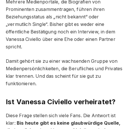
Mehrere Medienportale, die Biografien von
Prominenten zusammentragen, führen ihren
Beziehungsstatus als „nicht bekannt“ oder
„vermutlich Single“. Bisher gibt es weder eine
öffentliche Bestätigung noch ein Interview, in dem
Vanessa Civiello über eine Ehe oder einen Partner
spricht.
Damit gehört sie zu einer wachsenden Gruppe von
Medienpersönlichkeiten, die Berufliches und Privates
klar trennen. Und das scheint für sie gut zu
funktionieren.
Ist Vanessa Civiello verheiratet?
Diese Frage stellen sich viele Fans. Die Antwort ist
klar:
Bis heute gibt es keine glaubwürdige Quelle,