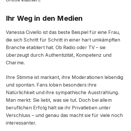
Ihr Weg in den Medien
Vanessa Civiello ist das beste Beispiel für eine Frau,
die sich Schritt für Schritt in einer hart umkämpften
Branche etabliert hat. Ob Radio oder TV – sie
überzeugt durch Authentizität, Kompetenz und
Charme.
Ihre Stimme ist markant, ihre Moderationen lebendig
und spontan. Fans loben besonders ihre
Natürlichkeit und ihre sympathische Ausstrahlung.
Man merkt: Sie liebt, was sie tut. Doch bei allem
beruflichen Erfolg hält sie ihr Privatleben unter
Verschluss – und genau das macht sie für viele noch
interessanter.