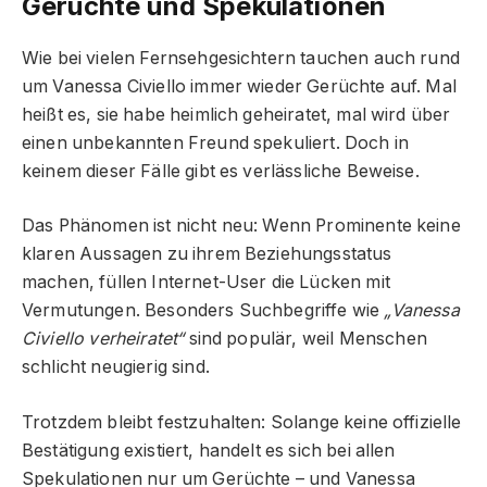
Gerüchte und Spekulationen
Wie bei vielen Fernsehgesichtern tauchen auch rund
um Vanessa Civiello immer wieder Gerüchte auf. Mal
heißt es, sie habe heimlich geheiratet, mal wird über
einen unbekannten Freund spekuliert. Doch in
keinem dieser Fälle gibt es verlässliche Beweise.
Das Phänomen ist nicht neu: Wenn Prominente keine
klaren Aussagen zu ihrem Beziehungsstatus
machen, füllen Internet-User die Lücken mit
Vermutungen. Besonders Suchbegriffe wie
„Vanessa
Civiello verheiratet“
sind populär, weil Menschen
schlicht neugierig sind.
Trotzdem bleibt festzuhalten: Solange keine offizielle
Bestätigung existiert, handelt es sich bei allen
Spekulationen nur um Gerüchte – und Vanessa