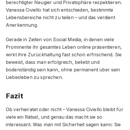
berechtigter Neugier und Privatsphäre respektieren.
Vanessa Civiello hat sich entschieden, bestimmte
Lebensbereiche nicht zu teilen – und das verdient
Anerkennung.
Gerade in Zeiten von Social Media, in denen viele
Prominente ihr gesamtes Leben online präsentieren,
wirkt ihre Zurückhaltung fast schon erfrischend. Sie
beweist, dass man erfolgreich, beliebt und
bodenständig sein kann, ohne permanent über sein
Liebesleben zu sprechen.
Fazit
Ob verheiratet oder nicht – Vanessa Civiello bleibt für
viele ein Rätsel, und genau das macht sie so
interessant. Was man mit Sicherheit sagen kann: Sie