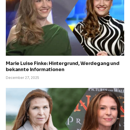
Marie Luise Finke: Hintergrund, Werdegang und
bekannte Informationen
December 27, 2025