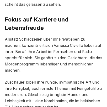
scheint das gelassen zu sehen.
Fokus auf Karriere und
Lebensfreude
Anstatt Schlagzeilen über ihr Privatleben zu
machen, konzentriert sich Vanessa Civiello lieber auf
ihren Beruf. Ihre Arbeit im Fernsehen und Radio
spricht für sich: Sie gehört zu den Gesichtern, die das
Morgenprogramm lebendiger und menschlicher
machen.
Zuschauer loben ihre ruhige, sympathische Art und
ihre Fähigkeit, auch ernste Themen mit Feingefühl zu
moderieren. Gleichzeitig bringt sie Humor und
Leichtigkeit mit – eine Kombination, die im hektischen