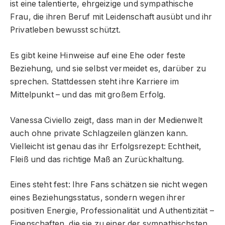
ist eine talentierte, ehrgeizige und sympathische
Frau, die ihren Beruf mit Leidenschaft ausübt und ihr
Privatleben bewusst schützt.
Es gibt keine Hinweise auf eine Ehe oder feste
Beziehung, und sie selbst vermeidet es, darüber zu
sprechen. Stattdessen steht ihre Karriere im
Mittelpunkt – und das mit großem Erfolg.
Vanessa Civiello zeigt, dass man in der Medienwelt
auch ohne private Schlagzeilen glänzen kann.
Vielleicht ist genau das ihr Erfolgsrezept: Echtheit,
Fleiß und das richtige Maß an Zurückhaltung.
Eines steht fest: Ihre Fans schätzen sie nicht wegen
eines Beziehungsstatus, sondern wegen ihrer
positiven Energie, Professionalität und Authentizität –
Eigenschaften, die sie zu einer der sympathischsten