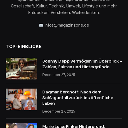
Gesellschaft, Kultur, Technik, Umwelt, Lifestyle und mehr.
Entdecken. Verstehen. Weiterdenken.
infos@magazinzone.de
TOP-EINBLICKE
Johnny Depp Vermögen im Überblick –
Zahlen, Fakten und Hintergründe
December 27, 2025
Dagmar Berghoff: Nach dem
Schlaganfall zurück ins öffentliche
Leben
December 27, 2025
Marie Luise Finke: Hintergrund,