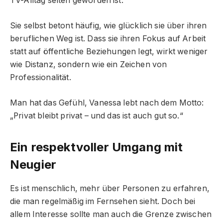
TV-Alltag selten geworden ist.
Sie selbst betont häufig, wie glücklich sie über ihren
beruflichen Weg ist. Dass sie ihren Fokus auf Arbeit
statt auf öffentliche Beziehungen legt, wirkt weniger
wie Distanz, sondern wie ein Zeichen von
Professionalität.
Man hat das Gefühl, Vanessa lebt nach dem Motto:
„Privat bleibt privat – und das ist auch gut so.“
Ein respektvoller Umgang mit
Neugier
Es ist menschlich, mehr über Personen zu erfahren,
die man regelmäßig im Fernsehen sieht. Doch bei
allem Interesse sollte man auch die Grenze zwischen