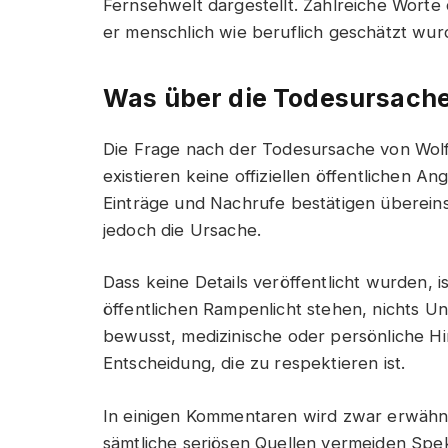
Fernsehwelt dargestellt. Zahlreiche Worte
er menschlich wie beruflich geschätzt wur
Was über die Todesursache
Die Frage nach der Todesursache von Wolfg
existieren keine offiziellen öffentlichen 
Einträge und Nachrufe bestätigen übereins
jedoch die Ursache.
Dass keine Details veröffentlicht wurden, i
öffentlichen Rampenlicht stehen, nichts Un
bewusst, medizinische oder persönliche Hi
Entscheidung, die zu respektieren ist.
In einigen Kommentaren wird zwar erwähnt
sämtliche seriösen Quellen vermeiden Spek