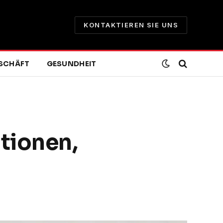
KONTAKTIEREN SIE UNS
SCHÄFT
GESUNDHEIT
tionen,