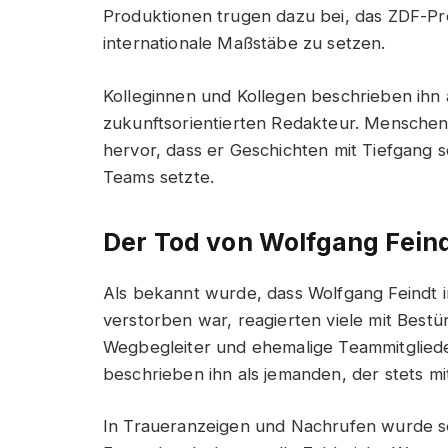
Produktionen trugen dazu bei, das ZDF-Pr
internationale Maßstäbe zu setzen.
Kolleginnen und Kollegen beschrieben ihn 
zukunftsorientierten Redakteur. Menschen,
hervor, dass er Geschichten mit Tiefgang 
Teams setzte.
Der Tod von Wolfgang Fein
Als bekannt wurde, dass Wolfgang Feindt
verstorben war, reagierten viele mit Bestü
Wegbegleiter und ehemalige Teammitgliede
beschrieben ihn als jemanden, der stets mi
In Traueranzeigen und Nachrufen wurde sei