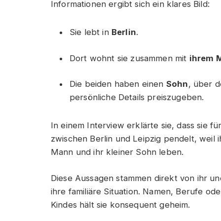
Informationen ergibt sich ein klares Bild:
Sie lebt in
Berlin
.
Dort wohnt sie zusammen mit
ihrem 
Die beiden haben einen
Sohn
, über d
persönliche Details preiszugeben.
In einem Interview erklärte sie, dass sie f
zwischen Berlin und Leipzig pendelt, weil i
Mann und ihr kleiner Sohn leben.
Diese Aussagen stammen direkt von ihr und
ihre familiäre Situation. Namen, Berufe od
Kindes hält sie konsequent geheim.