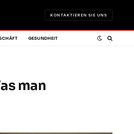
KONTAKTIEREN SIE UNS
SCHÄFT
GESUNDHEIT
Was man