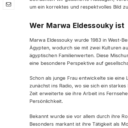
um ein korrektes und respektvolles Bild z
Wer Marwa Eldessouky ist
Marwa Eldessouky wurde 1983 in West-Ber
Ägypten, wodurch sie mit zwei Kulturen 
ägyptischen Familienwerten. Diese Mischun
eine besondere Perspektive auf gesellsch
Schon als junge Frau entwickelte sie eine 
zunächst ins Radio, wo sie sich ein starke
Zeit erweiterte sie ihre Arbeit ins Fernseh
Persönlichkeit.
Bekannt wurde sie vor allem durch ihre Ro
Besonders markant ist ihre Tätigkeit als