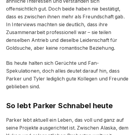
ähnliche Interessen und verstanden sich
offensichtlich gut. Doch beide haben nie bestätigt,
dass es zwischen ihnen mehr als Freundschaft gab.
In Interviews machten sie deutlich, dass ihre
Zusammenarbeit professionell war – sie teilen
denselben Antrieb und dieselbe Leidenschaft für
Goldsuche, aber keine romantische Beziehung.
Bis heute halten sich Gerüchte und Fan-
Spekulationen, doch alles deutet darauf hin, dass
Parker und Tyler lediglich gute Kollegen und Freunde
geblieben sind.
So lebt Parker Schnabel heute
Parker lebt aktuell ein Leben, das voll und ganz auf
seine Projekte ausgerichtet ist. Zwischen Alaska, dem