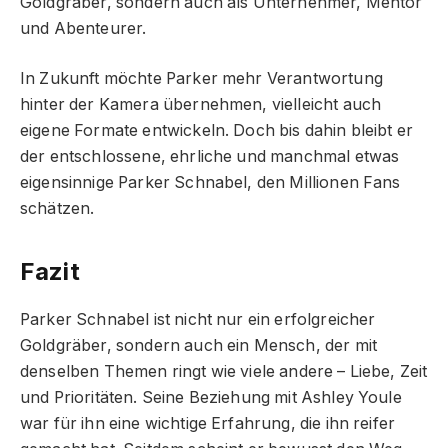
Goldgräber, sondern auch als Unternehmer, Mentor
und Abenteurer.
In Zukunft möchte Parker mehr Verantwortung
hinter der Kamera übernehmen, vielleicht auch
eigene Formate entwickeln. Doch bis dahin bleibt er
der entschlossene, ehrliche und manchmal etwas
eigensinnige Parker Schnabel, den Millionen Fans
schätzen.
Fazit
Parker Schnabel ist nicht nur ein erfolgreicher
Goldgräber, sondern auch ein Mensch, der mit
denselben Themen ringt wie viele andere – Liebe, Zeit
und Prioritäten. Seine Beziehung mit Ashley Youle
war für ihn eine wichtige Erfahrung, die ihn reifer