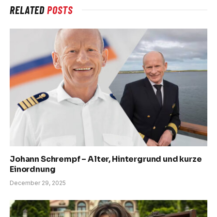
RELATED
POSTS
Johann Schrempf – Alter, Hintergrund und kurze
Einordnung
December 29, 2025