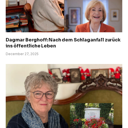
Dagmar Berghoff: Nach dem Schlaganfall zurück
ins öffentliche Leben
December 27, 2025