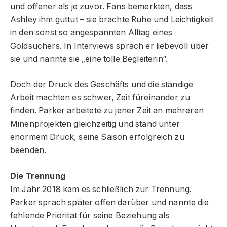
und offener als je zuvor. Fans bemerkten, dass
Ashley ihm guttut – sie brachte Ruhe und Leichtigkeit
in den sonst so angespannten Alltag eines
Goldsuchers. In Interviews sprach er liebevoll über
sie und nannte sie „eine tolle Begleiterin“.
Doch der Druck des Geschäfts und die ständige
Arbeit machten es schwer, Zeit füreinander zu
finden. Parker arbeitete zu jener Zeit an mehreren
Minenprojekten gleichzeitig und stand unter
enormem Druck, seine Saison erfolgreich zu
beenden.
Die Trennung
Im Jahr 2018 kam es schließlich zur Trennung.
Parker sprach später offen darüber und nannte die
fehlende Priorität für seine Beziehung als