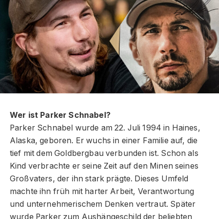
Wer ist Parker Schnabel?
Parker Schnabel wurde am 22. Juli 1994 in Haines,
Alaska, geboren. Er wuchs in einer Familie auf, die
tief mit dem Goldbergbau verbunden ist. Schon als
Kind verbrachte er seine Zeit auf den Minen seines
Großvaters, der ihn stark prägte. Dieses Umfeld
machte ihn früh mit harter Arbeit, Verantwortung
und unternehmerischem Denken vertraut. Später
wurde Parker zum Aushängeschild der beliebten