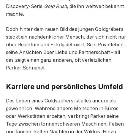
Discovery-Serie
Gold Rush
, die ihn weltweit bekannt
machte.
Doch hinter dem rauen Bild des jungen Goldgräbers
steckt ein nachdenklicher Mensch, der sich nicht nur
über Reichtum und Erfolg definiert. Sein Privatleben,
seine Ansichten über Liebe und Partnerschaft – all
das zeigt einen ganz anderen, oft verletzlichen
Parker Schnabel.
Karriere und persönliches Umfeld
Das Leben eines Goldsuchers ist alles andere als
gewöhnlich. Während andere Menschen in Büros
oder Werkstätten arbeiten, verbringt Parker seine
Tage zwischen tonnenschweren Maschinen, Felsen
und langen, kalten Nächten in der Wildnis. Hinzu