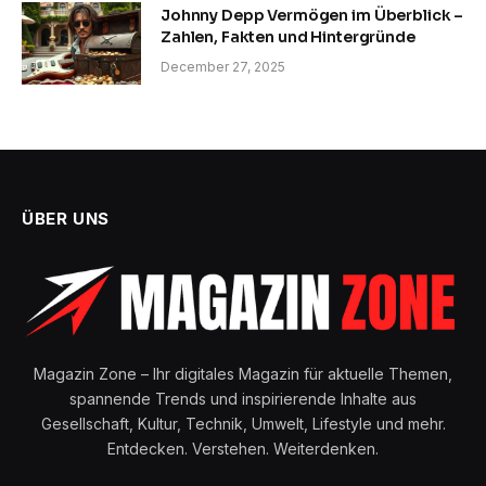
Johnny Depp Vermögen im Überblick –
Zahlen, Fakten und Hintergründe
December 27, 2025
ÜBER UNS
Magazin Zone – Ihr digitales Magazin für aktuelle Themen,
spannende Trends und inspirierende Inhalte aus
Gesellschaft, Kultur, Technik, Umwelt, Lifestyle und mehr.
Entdecken. Verstehen. Weiterdenken.