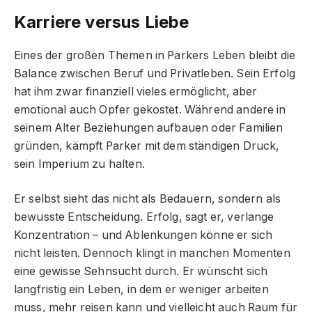
Karriere versus Liebe
Eines der großen Themen in Parkers Leben bleibt die
Balance zwischen Beruf und Privatleben. Sein Erfolg
hat ihm zwar finanziell vieles ermöglicht, aber
emotional auch Opfer gekostet. Während andere in
seinem Alter Beziehungen aufbauen oder Familien
gründen, kämpft Parker mit dem ständigen Druck,
sein Imperium zu halten.
Er selbst sieht das nicht als Bedauern, sondern als
bewusste Entscheidung. Erfolg, sagt er, verlange
Konzentration – und Ablenkungen könne er sich
nicht leisten. Dennoch klingt in manchen Momenten
eine gewisse Sehnsucht durch. Er wünscht sich
langfristig ein Leben, in dem er weniger arbeiten
muss, mehr reisen kann und vielleicht auch Raum für