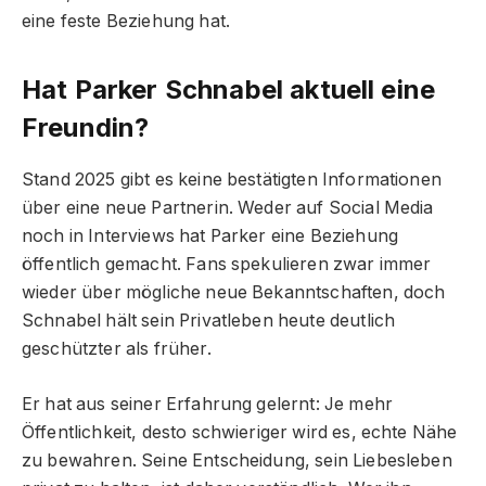
eine feste Beziehung hat.
Hat Parker Schnabel aktuell eine
Freundin?
Stand 2025 gibt es keine bestätigten Informationen
über eine neue Partnerin. Weder auf Social Media
noch in Interviews hat Parker eine Beziehung
öffentlich gemacht. Fans spekulieren zwar immer
wieder über mögliche neue Bekanntschaften, doch
Schnabel hält sein Privatleben heute deutlich
geschützter als früher.
Er hat aus seiner Erfahrung gelernt: Je mehr
Öffentlichkeit, desto schwieriger wird es, echte Nähe
zu bewahren. Seine Entscheidung, sein Liebesleben