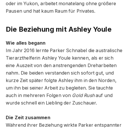
oder im Yukon, arbeitet monatelang ohne größere
Pausen und hat kaum Raum für Privates.
Die Beziehung mit Ashley Youle
Wie alles begann
Im Jahr 2016 lernte Parker Schnabel die australische
Tierarzthelferin Ashley Youle kennen, als er sich
eine Auszeit von den anstrengenden Dreharbeiten
nahm. Die beiden verstanden sich sofort gut, und
kurze Zeit später folgte Ashley ihm in den Norden,
um ihn bei seiner Arbeit zu begleiten. Sie tauchte
auch in mehreren Folgen von
Gold Rush
auf und
wurde schnell ein Liebling der Zuschauer.
Die Zeit zusammen
Während ihrer Beziehung wirkte Parker entspannter