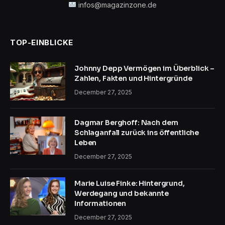
infos@magazinzone.de
TOP-EINBLICKE
Johnny Depp Vermögen im Überblick –
Zahlen, Fakten und Hintergründe
December 27, 2025
Dagmar Berghoff: Nach dem
Schlaganfall zurück ins öffentliche
Leben
December 27, 2025
Marie Luise Finke: Hintergrund,
Werdegang und bekannte
Informationen
December 27, 2025