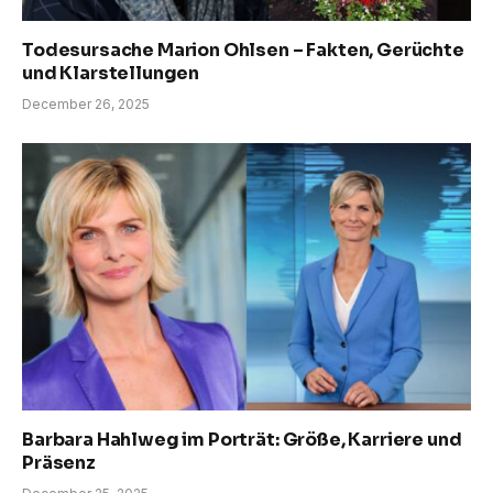
Todesursache Marion Ohlsen – Fakten, Gerüchte
und Klarstellungen
December 26, 2025
Barbara Hahlweg im Porträt: Größe, Karriere und
Präsenz