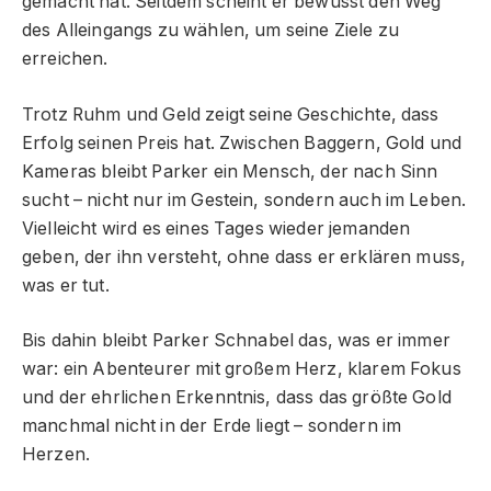
gemacht hat. Seitdem scheint er bewusst den Weg
des Alleingangs zu wählen, um seine Ziele zu
erreichen.
Trotz Ruhm und Geld zeigt seine Geschichte, dass
Erfolg seinen Preis hat. Zwischen Baggern, Gold und
Kameras bleibt Parker ein Mensch, der nach Sinn
sucht – nicht nur im Gestein, sondern auch im Leben.
Vielleicht wird es eines Tages wieder jemanden
geben, der ihn versteht, ohne dass er erklären muss,
was er tut.
Bis dahin bleibt Parker Schnabel das, was er immer
war: ein Abenteurer mit großem Herz, klarem Fokus
und der ehrlichen Erkenntnis, dass das größte Gold
manchmal nicht in der Erde liegt – sondern im
Herzen.