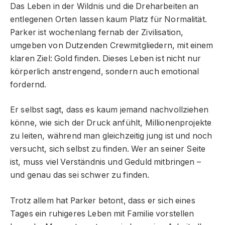
Das Leben in der Wildnis und die Dreharbeiten an
entlegenen Orten lassen kaum Platz für Normalität.
Parker ist wochenlang fernab der Zivilisation,
umgeben von Dutzenden Crewmitgliedern, mit einem
klaren Ziel: Gold finden. Dieses Leben ist nicht nur
körperlich anstrengend, sondern auch emotional
fordernd.
Er selbst sagt, dass es kaum jemand nachvollziehen
könne, wie sich der Druck anfühlt, Millionenprojekte
zu leiten, während man gleichzeitig jung ist und noch
versucht, sich selbst zu finden. Wer an seiner Seite
ist, muss viel Verständnis und Geduld mitbringen –
und genau das sei schwer zu finden.
Trotz allem hat Parker betont, dass er sich eines
Tages ein ruhigeres Leben mit Familie vorstellen