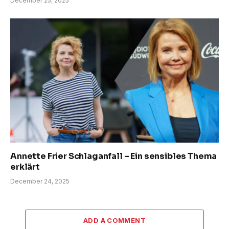
December 25, 2025
Annette Frier Schlaganfall – Ein sensibles Thema
erklärt
December 24, 2025
ADD A COMMENT