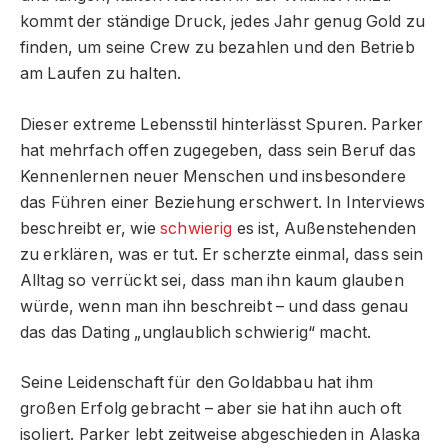
kommt der ständige Druck, jedes Jahr genug Gold zu
finden, um seine Crew zu bezahlen und den Betrieb
am Laufen zu halten.
Dieser extreme Lebensstil hinterlässt Spuren. Parker
hat mehrfach offen zugegeben, dass sein Beruf das
Kennenlernen neuer Menschen und insbesondere
das Führen einer Beziehung erschwert. In Interviews
beschreibt er, wie
schwierig
es ist, Außenstehenden
zu erklären, was er tut. Er scherzte einmal, dass sein
Alltag so verrückt sei, dass man ihn kaum glauben
würde, wenn man ihn beschreibt – und dass genau
das das Dating „unglaublich schwierig“ macht.
Seine Leidenschaft für den Goldabbau hat ihm
großen Erfolg gebracht – aber sie hat ihn auch oft
isoliert. Parker lebt zeitweise abgeschieden in Alaska