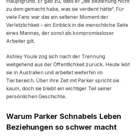
Hauptgrund. Er gab zu, dass er „die Beziehung nicht
zu dem gemacht habe, was sie verdient hätte“. Für
viele Fans war das ein seltener Moment der
Verletzlichkeit – ein Einblick in die menschliche Seite
eines Mannes, der sonst als kompromissloser
Arbeiter gilt.
Ashley Youle zog sich nach der Trennung
weitgehend aus der Öffentlichkeit zurück. Heute lebt
sie in Australien und arbeitet weiterhin im
Tierbereich. Über ihre Zeit mit Parker spricht sie
kaum, doch sie bleibt ein wichtiger Teil seiner
persönlichen Geschichte.
Warum Parker Schnabels Leben
Beziehungen so schwer macht