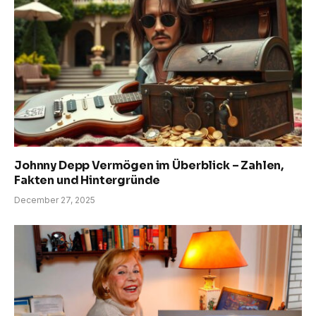
Johnny Depp Vermögen im Überblick – Zahlen,
Fakten und Hintergründe
December 27, 2025