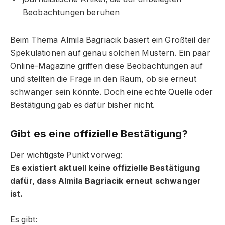
Beobachtungen beruhen
Beim Thema Almila Bagriacik basiert ein Großteil der
Spekulationen auf genau solchen Mustern. Ein paar
Online-Magazine griffen diese Beobachtungen auf
und stellten die Frage in den Raum, ob sie erneut
schwanger sein könnte. Doch eine echte Quelle oder
Bestätigung gab es dafür bisher nicht.
Gibt es eine offizielle Bestätigung?
Der wichtigste Punkt vorweg:
Es existiert aktuell keine offizielle Bestätigung
dafür, dass Almila Bagriacik erneut schwanger
ist.
Es gibt: