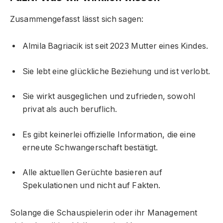
Zusammengefasst lässt sich sagen:
Almila Bagriacik ist seit 2023 Mutter eines Kindes.
Sie lebt eine glückliche Beziehung und ist verlobt.
Sie wirkt ausgeglichen und zufrieden, sowohl
privat als auch beruflich.
Es gibt keinerlei offizielle Information, die eine
erneute Schwangerschaft bestätigt.
Alle aktuellen Gerüchte basieren auf
Spekulationen und nicht auf Fakten.
Solange die Schauspielerin oder ihr Management