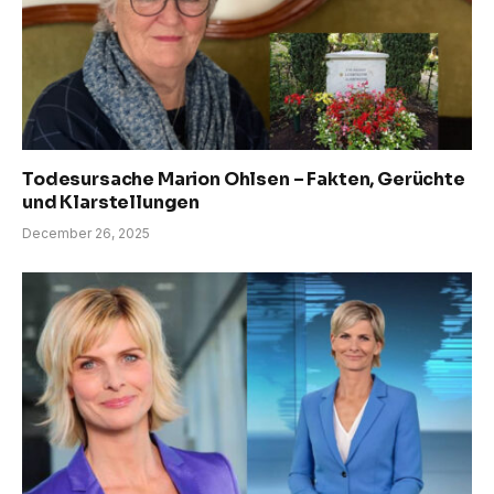
Todesursache Marion Ohlsen – Fakten, Gerüchte
und Klarstellungen
December 26, 2025