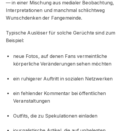
— in einer Mischung aus medialer Beobachtung,
Interpretationen und manchmal schlichtweg
Wunschdenken der Fangemeinde.
Typische Auslöser für solche Gerüchte sind zum
Beispiel:
neue Fotos, auf denen Fans vermeintliche
körperliche Veränderungen sehen möchten
ein ruhigerer Auftritt in sozialen Netzwerken
ein fehlender Kommentar bei öffentlichen
Veranstaltungen
Outfits, die zu Spekulationen einladen
journalistische Artikel, die auf unbelegten