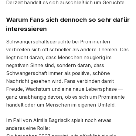
Derzeit handelt es sich ausschließlich um Gerüchte.
Warum Fans sich dennoch so sehr dafür
interessieren
Schwangerschaftsgerüchte bei Prominenten
verbreiten sich oft schneller als andere Themen. Das
liegt nicht daran, dass Menschen neugierig im
negativen Sinne sind, sondern daran, dass
Schwangerschaft immer als positive, schöne
Nachricht gesehen wird. Fans verbinden damit
Freude, Wachstum und eine neue Lebensphase —
ganz unabhängig davon, ob es sich um Prominente
handelt oder um Menschen im eigenen Umfeld.
Im Fall von Almila Bagriacik spielt noch etwas
anderes eine Rolle: