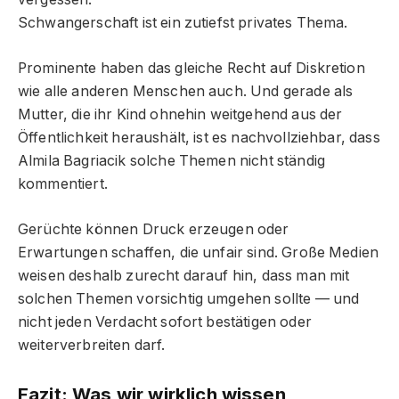
Schwangerschaft ist ein zutiefst privates Thema.
Prominente haben das gleiche Recht auf Diskretion
wie alle anderen Menschen auch. Und gerade als
Mutter, die ihr Kind ohnehin weitgehend aus der
Öffentlichkeit heraushält, ist es nachvollziehbar, dass
Almila Bagriacik solche Themen nicht ständig
kommentiert.
Gerüchte können Druck erzeugen oder
Erwartungen schaffen, die unfair sind. Große Medien
weisen deshalb zurecht darauf hin, dass man mit
solchen Themen vorsichtig umgehen sollte — und
nicht jeden Verdacht sofort bestätigen oder
weiterverbreiten darf.
Fazit: Was wir wirklich wissen