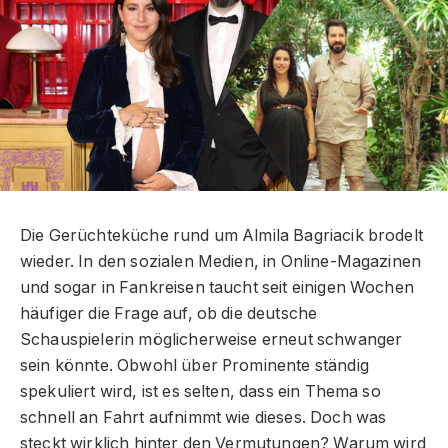
Die Gerüchteküche rund um Almila Bagriacik brodelt
wieder. In den sozialen Medien, in Online-Magazinen
und sogar in Fankreisen taucht seit einigen Wochen
häufiger die Frage auf, ob die deutsche
Schauspielerin möglicherweise erneut schwanger
sein könnte. Obwohl über Prominente ständig
spekuliert wird, ist es selten, dass ein Thema so
schnell an Fahrt aufnimmt wie dieses. Doch was
steckt wirklich hinter den Vermutungen? Warum wird