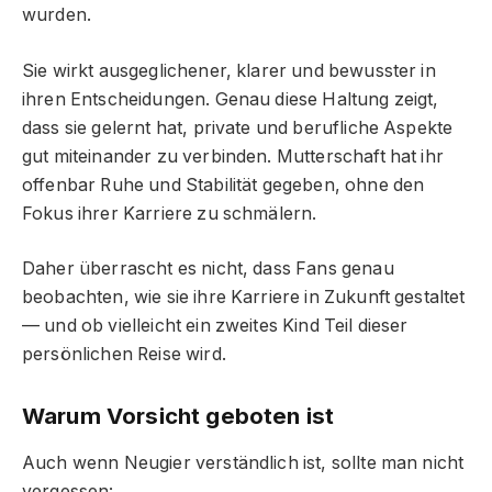
wurden.
Sie wirkt ausgeglichener, klarer und bewusster in
ihren Entscheidungen. Genau diese Haltung zeigt,
dass sie gelernt hat, private und berufliche Aspekte
gut miteinander zu verbinden. Mutterschaft hat ihr
offenbar Ruhe und Stabilität gegeben, ohne den
Fokus ihrer Karriere zu schmälern.
Daher überrascht es nicht, dass Fans genau
beobachten, wie sie ihre Karriere in Zukunft gestaltet
— und ob vielleicht ein zweites Kind Teil dieser
persönlichen Reise wird.
Warum Vorsicht geboten ist
Auch wenn Neugier verständlich ist, sollte man nicht
vergessen: