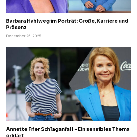
Barbara Hahlweg im Porträt: Größe, Karriere und
Präsenz
December 25, 2025
Annette Frier Schlaganfall – Ein sensibles Thema
erklärt