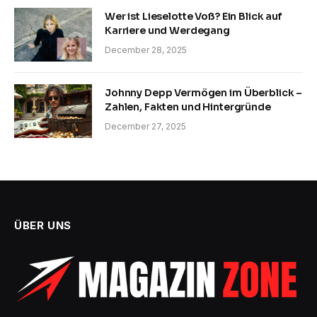
Wer ist Lieselotte Voß? Ein Blick auf
Karriere und Werdegang
December 28, 2025
Johnny Depp Vermögen im Überblick –
Zahlen, Fakten und Hintergründe
December 27, 2025
ÜBER UNS