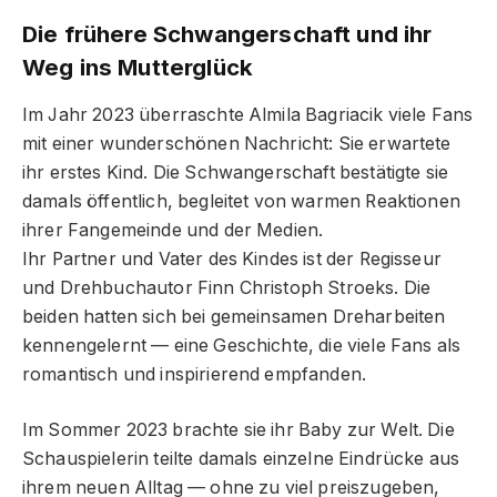
Die frühere Schwangerschaft und ihr
Weg ins Mutterglück
Im Jahr 2023 überraschte Almila Bagriacik viele Fans
mit einer wunderschönen Nachricht: Sie erwartete
ihr erstes Kind. Die Schwangerschaft bestätigte sie
damals öffentlich, begleitet von warmen Reaktionen
ihrer Fangemeinde und der Medien.
Ihr Partner und Vater des Kindes ist der Regisseur
und Drehbuchautor Finn Christoph Stroeks. Die
beiden hatten sich bei gemeinsamen Dreharbeiten
kennengelernt — eine Geschichte, die viele Fans als
romantisch und inspirierend empfanden.
Im Sommer 2023 brachte sie ihr Baby zur Welt. Die
Schauspielerin teilte damals einzelne Eindrücke aus
ihrem neuen Alltag — ohne zu viel preiszugeben,