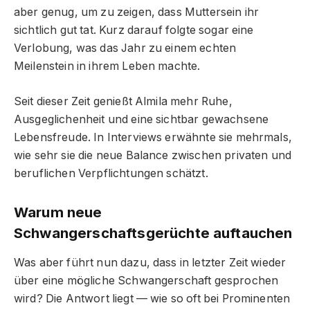
aber genug, um zu zeigen, dass Muttersein ihr
sichtlich gut tat. Kurz darauf folgte sogar eine
Verlobung, was das Jahr zu einem echten
Meilenstein in ihrem Leben machte.
Seit dieser Zeit genießt Almila mehr Ruhe,
Ausgeglichenheit und eine sichtbar gewachsene
Lebensfreude. In Interviews erwähnte sie mehrmals,
wie sehr sie die neue Balance zwischen privaten und
beruflichen Verpflichtungen schätzt.
Warum neue
Schwangerschaftsgerüchte auftauchen
Was aber führt nun dazu, dass in letzter Zeit wieder
über eine mögliche Schwangerschaft gesprochen
wird? Die Antwort liegt — wie so oft bei Prominenten