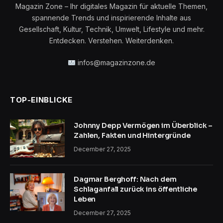
Magazin Zone – Ihr digitales Magazin für aktuelle Themen,
spannende Trends und inspirierende Inhalte aus
Gesellschaft, Kultur, Technik, Umwelt, Lifestyle und mehr.
Entdecken. Verstehen. Weiterdenken.
infos@magazinzone.de
TOP-EINBLICKE
Johnny Depp Vermögen im Überblick –
Zahlen, Fakten und Hintergründe
December 27, 2025
Dagmar Berghoff: Nach dem
Schlaganfall zurück ins öffentliche
Leben
December 27, 2025