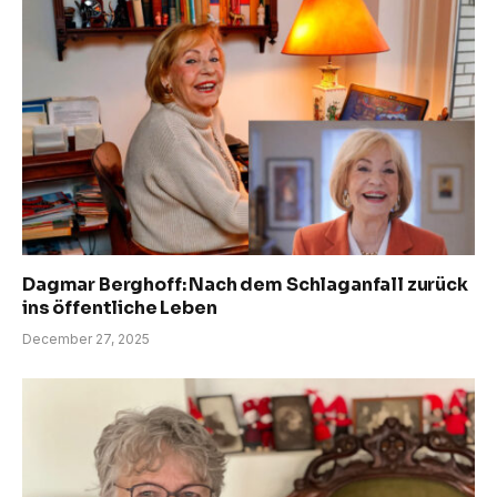
Dagmar Berghoff: Nach dem Schlaganfall zurück
ins öffentliche Leben
December 27, 2025