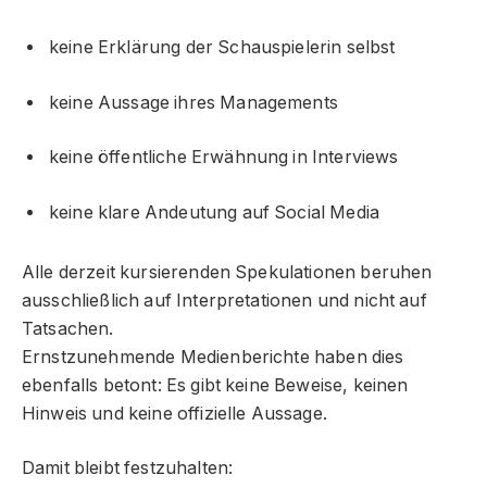
keine Erklärung der Schauspielerin selbst
keine Aussage ihres Managements
keine öffentliche Erwähnung in Interviews
keine klare Andeutung auf Social Media
Alle derzeit kursierenden Spekulationen beruhen
ausschließlich auf Interpretationen und nicht auf
Tatsachen.
Ernstzunehmende Medienberichte haben dies
ebenfalls betont: Es gibt keine Beweise, keinen
Hinweis und keine offizielle Aussage.
Damit bleibt festzuhalten: