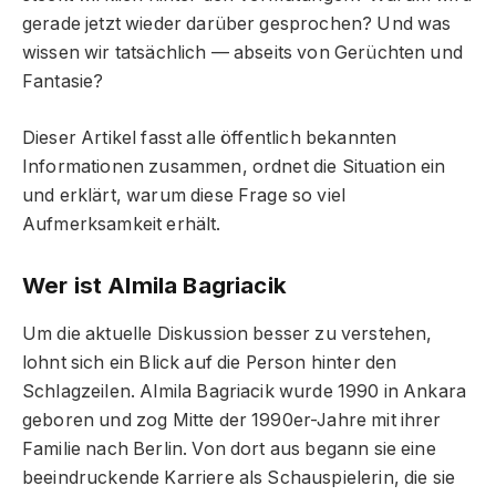
gerade jetzt wieder darüber gesprochen? Und was
wissen wir tatsächlich — abseits von Gerüchten und
Fantasie?
Dieser Artikel fasst alle öffentlich bekannten
Informationen zusammen, ordnet die Situation ein
und erklärt, warum diese Frage so viel
Aufmerksamkeit erhält.
Wer ist Almila Bagriacik
Um die aktuelle Diskussion besser zu verstehen,
lohnt sich ein Blick auf die Person hinter den
Schlagzeilen. Almila Bagriacik wurde 1990 in Ankara
geboren und zog Mitte der 1990er-Jahre mit ihrer
Familie nach Berlin. Von dort aus begann sie eine
beeindruckende Karriere als Schauspielerin, die sie