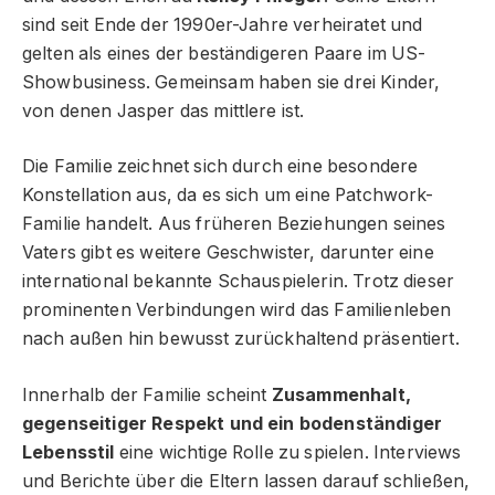
sind seit Ende der 1990er-Jahre verheiratet und
gelten als eines der beständigeren Paare im US-
Showbusiness. Gemeinsam haben sie drei Kinder,
von denen Jasper das mittlere ist.
Die Familie zeichnet sich durch eine besondere
Konstellation aus, da es sich um eine Patchwork-
Familie handelt. Aus früheren Beziehungen seines
Vaters gibt es weitere Geschwister, darunter eine
international bekannte Schauspielerin. Trotz dieser
prominenten Verbindungen wird das Familienleben
nach außen hin bewusst zurückhaltend präsentiert.
Innerhalb der Familie scheint
Zusammenhalt,
gegenseitiger Respekt und ein bodenständiger
Lebensstil
eine wichtige Rolle zu spielen. Interviews
und Berichte über die Eltern lassen darauf schließen,