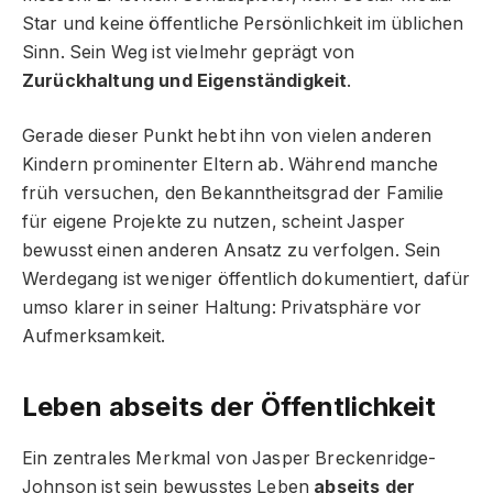
Star und keine öffentliche Persönlichkeit im üblichen
Sinn. Sein Weg ist vielmehr geprägt von
Zurückhaltung und Eigenständigkeit
.
Gerade dieser Punkt hebt ihn von vielen anderen
Kindern prominenter Eltern ab. Während manche
früh versuchen, den Bekanntheitsgrad der Familie
für eigene Projekte zu nutzen, scheint Jasper
bewusst einen anderen Ansatz zu verfolgen. Sein
Werdegang ist weniger öffentlich dokumentiert, dafür
umso klarer in seiner Haltung: Privatsphäre vor
Aufmerksamkeit.
Leben abseits der Öffentlichkeit
Ein zentrales Merkmal von Jasper Breckenridge-
Johnson ist sein bewusstes Leben
abseits der