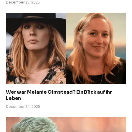
December 25, 2025
Wer war Melanie Olmstead? Ein Blick auf ihr
Leben
December 24, 2025