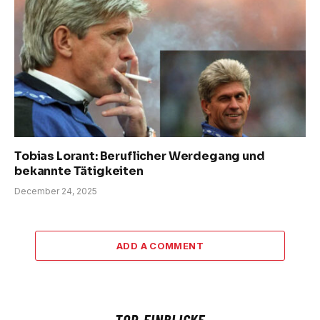
Tobias Lorant: Beruflicher Werdegang und
bekannte Tätigkeiten
December 24, 2025
ADD A COMMENT
TOP-EINBLICKE