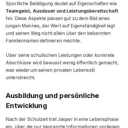
Sportliche Betätigung deutet auf Eigenschaften wie
Teamgeist, Ausdauer und Leistungsbereitschaft
hin. Diese Aspekte passen gut zu dem Bild eines
jungen Mannes, der Wert auf Eigenständigkeit legt
und seinen Weg nicht allein über den bekannten
Familiennamen definieren möchte.
Über seine schulischen Leistungen oder konkrete
Abschlüsse wird bewusst wenig öffentlich gemacht,
was wiederum seinen privaten Lebensstil
unterstreicht.
Ausbildung und persönliche
Entwicklung
Nach der Schulzeit trat Jasper in eine Lebensphase
ein, über die nur begrenzte Informationen vorliegen.