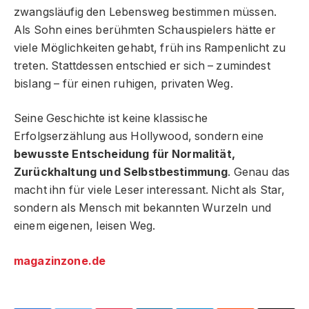
zwangsläufig den Lebensweg bestimmen müssen.
Als Sohn eines berühmten Schauspielers hätte er
viele Möglichkeiten gehabt, früh ins Rampenlicht zu
treten. Stattdessen entschied er sich – zumindest
bislang – für einen ruhigen, privaten Weg.
Seine Geschichte ist keine klassische
Erfolgserzählung aus Hollywood, sondern eine
bewusste Entscheidung für Normalität,
Zurückhaltung und Selbstbestimmung
. Genau das
macht ihn für viele Leser interessant. Nicht als Star,
sondern als Mensch mit bekannten Wurzeln und
einem eigenen, leisen Weg.
magazinzone.de