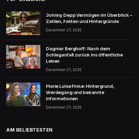
Johnny Depp Vermögen im Überblick –
Zahlen, Fakten und Hintergründe
December 27, 2025
Dagmar Berghoff: Nach dem
Schlaganfall zurück ins öffentliche
Leben
December 27, 2025
Marie Luise Finke: Hintergrund,
Werdegang und bekannte
Informationen
December 27, 2025
AM BELIEBTESTEN