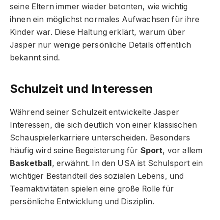
seine Eltern immer wieder betonten, wie wichtig
ihnen ein möglichst normales Aufwachsen für ihre
Kinder war. Diese Haltung erklärt, warum über
Jasper nur wenige persönliche Details öffentlich
bekannt sind.
Schulzeit und Interessen
Während seiner Schulzeit entwickelte Jasper
Interessen, die sich deutlich von einer klassischen
Schauspielerkarriere unterscheiden. Besonders
häufig wird seine Begeisterung für
Sport
, vor allem
Basketball
, erwähnt. In den USA ist Schulsport ein
wichtiger Bestandteil des sozialen Lebens, und
Teamaktivitäten spielen eine große Rolle für
persönliche Entwicklung und Disziplin.