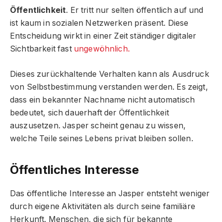
Öffentlichkeit
. Er tritt nur selten öffentlich auf und
ist kaum in sozialen Netzwerken präsent. Diese
Entscheidung wirkt in einer Zeit ständiger digitaler
Sichtbarkeit fast
ungewöhnlich.
Dieses zurückhaltende Verhalten kann als Ausdruck
von Selbstbestimmung verstanden werden. Es zeigt,
dass ein bekannter Nachname nicht automatisch
bedeutet, sich dauerhaft der Öffentlichkeit
auszusetzen. Jasper scheint genau zu wissen,
welche Teile seines Lebens privat bleiben sollen.
Öffentliches Interesse
Das öffentliche Interesse an Jasper entsteht weniger
durch eigene Aktivitäten als durch seine familiäre
Herkunft. Menschen, die sich für bekannte