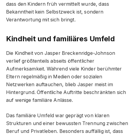
dass den Kindern früh vermittelt wurde, dass
Bekanntheit kein Selbstzweck ist, sondern
Verantwortung mit sich bringt.
Kindheit und familiäres Umfeld
Die Kindheit von Jasper Breckenridge-Johnson
verlief größtenteils abseits öffentlicher
Aufmerksamkeit. Während viele Kinder berühmter
Eltern regelmäßig in Medien oder sozialen
Netzwerken auftauchen, blieb Jasper meist im
Hintergrund. Öffentliche Auftritte beschränkten sich
auf wenige familiäre Anlässe.
Das familiäre Umfeld war geprägt von klaren
Strukturen und einer bewussten Trennung zwischen
Beruf und Privatleben. Besonders auffällig ist, dass