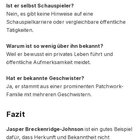
Ist er selbst Schauspieler?
Nein, es gibt keine Hinweise auf eine
Schauspielkarriere oder vergleichbare öffentliche
Tätigkeiten.
Warum ist so wenig über ihn bekannt?
Weil er bewusst ein privates Leben führt und
öffentliche Aufmerksamkeit meidet.
Hat er bekannte Geschwister?
Ja, er stammt aus einer prominenten Patchwork-
Familie mit mehreren Geschwistern.
Fazit
Jasper Breckenridge-Johnson
ist ein gutes Beispiel
dafür, dass Herkunft und Bekanntheit nicht