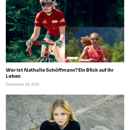
Wer ist Nathalie Schöffmann? Ein Blick auf ihr
Leben
December 28, 2025