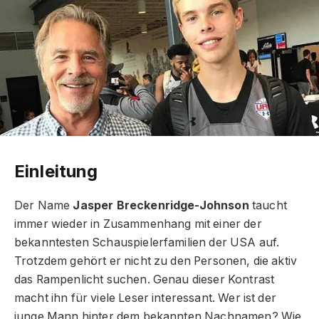
Einleitung
Der Name
Jasper Breckenridge-Johnson
taucht
immer wieder in Zusammenhang mit einer der
bekanntesten Schauspielerfamilien der USA auf.
Trotzdem gehört er nicht zu den Personen, die aktiv
das Rampenlicht suchen. Genau dieser Kontrast
macht ihn für viele Leser interessant. Wer ist der
junge Mann hinter dem bekannten Nachnamen? Wie