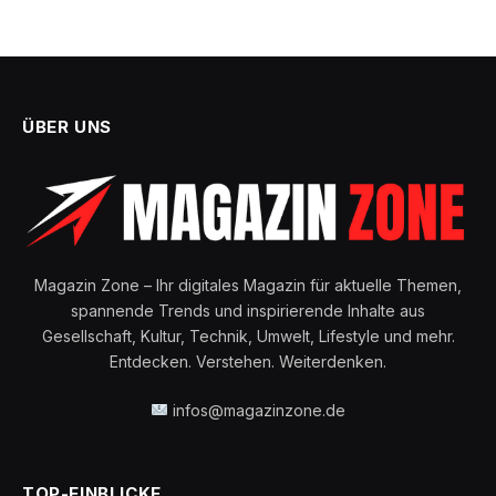
ÜBER UNS
Magazin Zone – Ihr digitales Magazin für aktuelle Themen,
spannende Trends und inspirierende Inhalte aus
Gesellschaft, Kultur, Technik, Umwelt, Lifestyle und mehr.
Entdecken. Verstehen. Weiterdenken.
infos@magazinzone.de
TOP-EINBLICKE