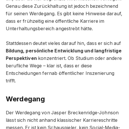
Genau diese Zurückhaltung ist jedoch bezeichnend
für seinen Werdegang. Es gibt keine Hinweise darauf,
dass er frühzeitig eine öffentliche Karriere im
Unterhaltungsbereich angestrebt hätte.
Stattdessen deutet vieles darauf hin, dass er sich auf
Bildung, persönliche Entwicklung und langfristige
Perspektiven
konzentriert. Ob Studium oder andere
berufliche Wege – klar ist, dass er diese
Entscheidungen fernab öffentlicher Inszenierung
trifft.
Werdegang
Der Werdegang von Jasper Breckenridge-Johnson
lässt sich nicht anhand klassischer Karriereschritte
messen. Er ist kein Schauspieler, kein Social-Media-