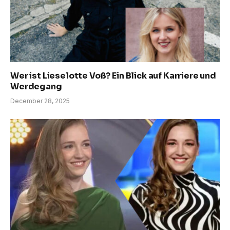
Wer ist Lieselotte Voß? Ein Blick auf Karriere und
Werdegang
December 28, 2025