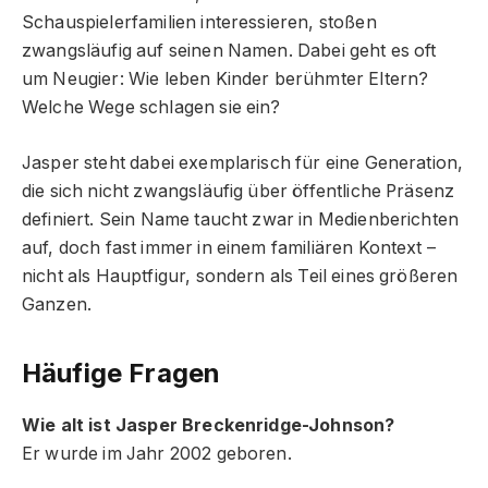
Schauspielerfamilien interessieren, stoßen
zwangsläufig auf seinen Namen. Dabei geht es oft
um Neugier: Wie leben Kinder berühmter Eltern?
Welche Wege schlagen sie ein?
Jasper steht dabei exemplarisch für eine Generation,
die sich nicht zwangsläufig über öffentliche Präsenz
definiert. Sein Name taucht zwar in Medienberichten
auf, doch fast immer in einem familiären Kontext –
nicht als Hauptfigur, sondern als Teil eines größeren
Ganzen.
Häufige Fragen
Wie alt ist Jasper Breckenridge-Johnson?
Er wurde im Jahr 2002 geboren.